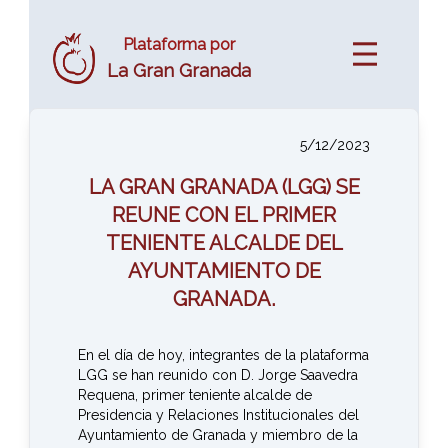
Plataforma por
La Gran Granada
5/12/2023
LA GRAN GRANADA (LGG) SE
REUNE CON EL PRIMER
TENIENTE ALCALDE DEL
AYUNTAMIENTO DE
GRANADA.
En el día de hoy, integrantes de la plataforma
LGG se han reunido con D. Jorge Saavedra
Requena, primer teniente alcalde de
Presidencia y Relaciones Institucionales del
Ayuntamiento de Granada y miembro de la