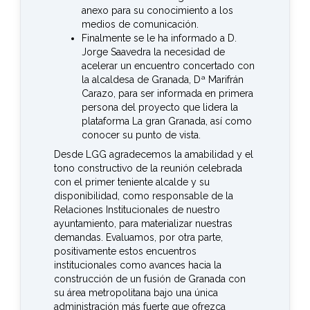
anexo para su conocimiento a los
medios de comunicación.
Finalmente se le ha informado a D.
Jorge Saavedra la necesidad de
acelerar un encuentro concertado con
la alcaldesa de Granada, Dª Marifrán
Carazo, para ser informada en primera
persona del proyecto que lidera la
plataforma La gran Granada, así como
conocer su punto de vista.
Desde LGG agradecemos la amabilidad y el
tono constructivo de la reunión celebrada
con el primer teniente alcalde y su
disponibilidad, como responsable de la
Relaciones Institucionales de nuestro
ayuntamiento, para materializar nuestras
demandas. Evaluamos, por otra parte,
positivamente estos encuentros
institucionales como avances hacia la
construcción de un fusión de Granada con
su área metropolitana bajo una única
administración más fuerte que ofrezca