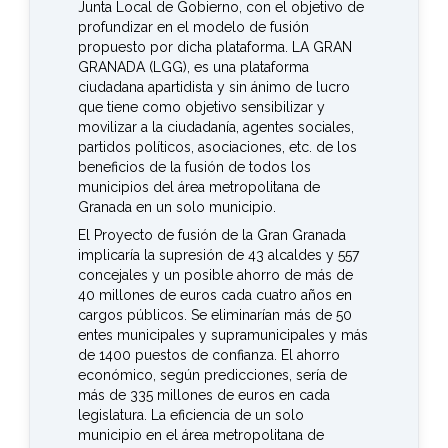
Junta Local de Gobierno, con el objetivo de
profundizar en el modelo de fusión
propuesto por dicha plataforma. LA GRAN
GRANADA (LGG), es una plataforma
ciudadana apartidista y sin ánimo de lucro
que tiene como objetivo sensibilizar y
movilizar a la ciudadanía, agentes sociales,
partidos políticos, asociaciones, etc. de los
beneficios de la fusión de todos los
municipios del área metropolitana de
Granada en un solo municipio.
El Proyecto de fusión de la Gran Granada
implicaría la supresión de 43 alcaldes y 557
concejales y un posible ahorro de más de
40 millones de euros cada cuatro años en
cargos públicos. Se eliminarían más de 50
entes municipales y supramunicipales y más
de 1400 puestos de confianza. El ahorro
económico, según predicciones, sería de
más de 335 millones de euros en cada
legislatura. La eficiencia de un solo
municipio en el área metropolitana de