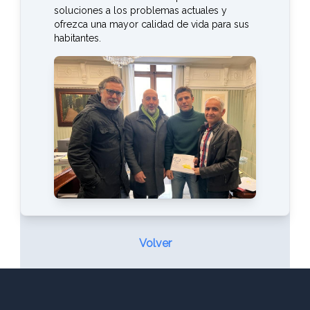
soluciones a los problemas actuales y
ofrezca una mayor calidad de vida para sus
habitantes.
Volver