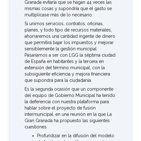
Granada evitaría que se hagan 44 veces las
mismas cosas y supondría que el gasto se
multiplicase más de lo necesario.
Si unimos servicios, contratos, oficinas,
planes, y todo tipo de recursos materiales,
ahorraremos una cantidad ingente de dinero
que permitirá bajar los impuestos y mejorar
sensiblemente la gestión municipal.
Pasaríamos a ser con LGG la séptima ciudad
de España en habitantes y la tercera en
extensión del término municipal, con la
subsiguiente eficiencia y mejora financiera
que supondrá para la ciudadanía.
Es la segunda ocasión que un componente
del equipo de Gobierno Municipal ha tenido
la deferencia con nuestra plataforma para
hablar sobre el proyecto de fusión
intermunicipal, en una reunión en la que La
Gran Granada ha propuesto las siguientes
cuestiones:
Profundizar en la difusión del modelo