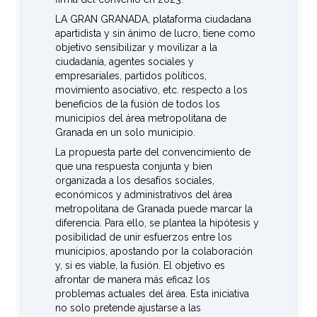
LA GRAN GRANADA, plataforma ciudadana
apartidista y sin ánimo de lucro, tiene como
objetivo sensibilizar y movilizar a la
ciudadanía, agentes sociales y
empresariales, partidos políticos,
movimiento asociativo, etc. respecto a los
beneficios de la fusión de todos los
municipios del área metropolitana de
Granada en un solo municipio.
La propuesta parte del convencimiento de
que una respuesta conjunta y bien
organizada a los desafíos sociales,
económicos y administrativos del área
metropolitana de Granada puede marcar la
diferencia. Para ello, se plantea la hipótesis y
posibilidad de unir esfuerzos entre los
municipios, apostando por la colaboración
y, si es viable, la fusión. El objetivo es
afrontar de manera más eficaz los
problemas actuales del área. Esta iniciativa
no solo pretende ajustarse a las