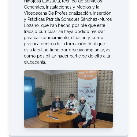
Hinojosa Lanzuela, técnico de Servicios
Generales, Instalaciones y Medios y la
Vicedecana De Profesionalización, Inserción
y Prácticas Patricia Sonsoles Sánchez-Muros
Lozano, que han hecho posible que este
trabajo curricular se haya podido realizar,
para dar conocimiento, difusión y como
práctica dentro de la formación dual que
esta facultad tiene por objetivo implantar, así
como posibilitar hacer partícipe de ello a la
ciudadanía.