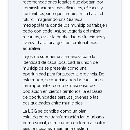
recomendaciones legales que abogan por
administraciones más eficientes, eficaces y
sostenibles, sino que también mira hacia el
futuro, imaginando una Granada
metropolitana donde los municipios trabajen
codo con codo. Así, se lograría optimizar
recursos, evitar la duplicidad de funciones y
avanzar hacia una gestión territorial más
equitativa.
Lejos de suponer una amenaza para la
identidad de cada localidad, la unión de
municipios se presenta como una
oportunidad para fortalecer la provincia. De
este modo, se podrían abordar cuestiones
tan importantes como el descenso de
población en ciertos territorios, la escasez
de oportunidades para los jóvenes o las
desigualdades entre municipios.
La LGG se concibe como un plan
estratégico de transformación tanto urbano
como social, estructurado en torno a cuatro
ejes principales: mejorar la gestión