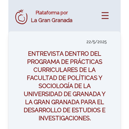
Plataforma por
La Gran Granada
22/5/2025
ENTREVISTA DENTRO DEL
PROGRAMA DE PRÁCTICAS
CURRICULARES DE LA
FACULTAD DE POLÍTICAS Y
SOCIOLOGÍA DE LA
UNIVERSIDAD DE GRANADA Y
LA GRAN GRANADA PARA EL
DESARROLLO DE ESTUDIOS E
INVESTIGACIONES.