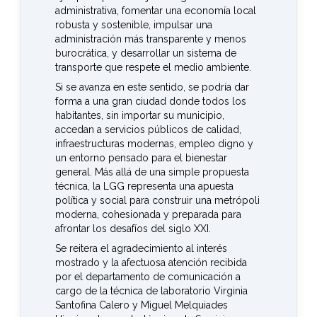
administrativa, fomentar una economía local
robusta y sostenible, impulsar una
administración más transparente y menos
burocrática, y desarrollar un sistema de
transporte que respete el medio ambiente.
Si se avanza en este sentido, se podría dar
forma a una gran ciudad donde todos los
habitantes, sin importar su municipio,
accedan a servicios públicos de calidad,
infraestructuras modernas, empleo digno y
un entorno pensado para el bienestar
general. Más allá de una simple propuesta
técnica, la LGG representa una apuesta
política y social para construir una metrópoli
moderna, cohesionada y preparada para
afrontar los desafíos del siglo XXI.
Se reitera el agradecimiento al interés
mostrado y la afectuosa atención recibida
por el departamento de comunicación a
cargo de la técnica de laboratorio Virginia
Santofina Calero y Miguel Melquiades