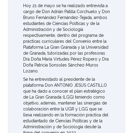
Hoy 21 de mayo se ha realizado entrevista a
cargo de Don Adrián Patilla Corchuelo y Don
Bruno Fernández Fernández-Tejada, ambos
estudiantes de Ciencias Políticas y de la
Administración y de Sociología
respectivamente, dentro del programa de
prácticas curriculares del Convenio entre la
Plataforma La Gran Granada y la Universidad
de Granada, tutorizadas por las profesoras
Dra Doña María Virtudes Pérez Ropero y Dra
Doña Patricia Sonsoles Sánchez-Muros
Lozano.
Se ha entrevistado al presidente de la
plataforma Don ANTONIO JESÚS CASTILLO
que ha dado a conocer el plan estratégico
de La Gran Granada (LGG) teniendo como
objetivo, además, mantener las sinergias de
colaboración entre la UGR y LGG que se
lleva realizando en la formación práctica del
estudiantado de Ciencias Políticas y de la
Administración y de Sociología desde la
firma del convenio en 2023.