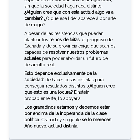
sin que la sociedad haga nada distinto.
¿Alguien cree que con esta actitud algo va a
cambiar?
¿O que ese líder aparecerá por arte
de magia?
A pesar de las resistencias que puedan
plantear los
reinos de taifas
, el progreso de
Granada y de su provincia exige que seamos
capaces de
resolver nuestros problemas
actuales
para poder abordar un futuro de
desarrollo real.
Esto depende exclusivamente de la
sociedad:
de hacer cosas distintas para
conseguir resultados distintos.
¿Alguien cree
que esto es una locura?
Einstein,
probablemente, lo apoyaría.
Los granadinos estamos y debemos estar
por encima de la inoperancia de la clase
política.
Granada y su gente
se lo merecen.
Año nuevo, actitud distinta.