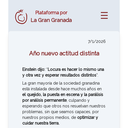
Plataforma por
La Gran Granada
7/1/2026
Año nuevo actitud distinta
Einstein dijo:
“
Locura es hacer lo mismo una
y otra vez y esperar resultados distintos
”.
La gran mayoría de la sociedad granadina
está instalada desde hace muchos años en
el quejido, la puesta en escena y la parálisis
por análisis permanente
, culpando y
esperando que otros nos resuelvan nuestros
problemas, sin que seamos capaces, por
nuestros propios medios, de
optimizar y
cuidar nuestra tierra.